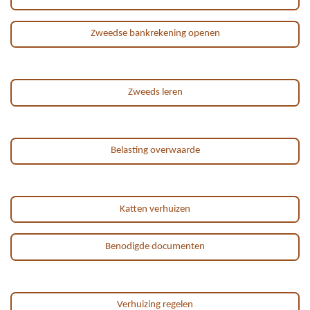
Zweedse bankrekening openen
Zweeds leren
Belasting overwaarde
Katten verhuizen
Benodigde documenten
Verhuizing regelen