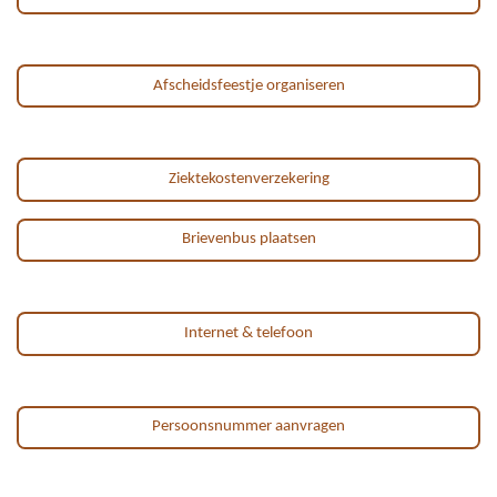
Afscheidsfeestje organiseren
Ziektekostenverzekering
Brievenbus plaatsen
Internet & telefoon
Persoonsnummer aanvragen