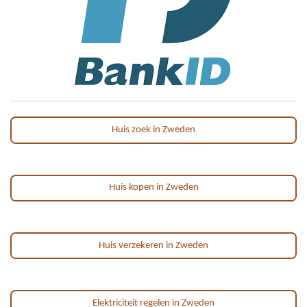
Huis zoek in Zweden
Huis kopen in Zweden
Huis verzekeren in Zweden
Elektriciteit regelen in Zweden