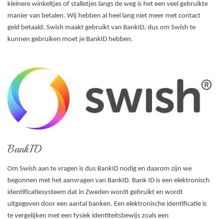
kleinere winkeltjes of stalletjes langs de weg is het een veel gebruikte
manier van betalen. Wij hebben al heel lang niet meer met contact
geld betaald. Swish maakt gebruikt van BankID, dus om Swish te
kunnen gebruiken moet je BankID hebben.
BankID
Om Swish aan te vragen is dus BankID nodig en daarom zijn we
begonnen met het aanvragen van BankID. Bank ID is een elektronisch
identificatiesysteem dat in Zweden wordt gebruikt en wordt
uitgegeven door een aantal banken. Een elektronische identificatie is
te vergelijken met een fysiek identiteitsbewijs zoals een