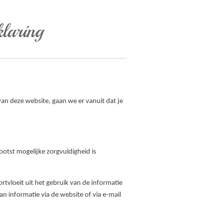
laring
n deze website, gaan we er vanuit dat je
ootst mogelijke zorgvuldigheid is
vloeit uit het gebruik van de informatie
 informatie via de website of via e-mail