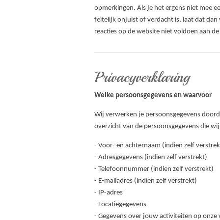
opmerkingen. Als je het ergens niet mee een
feitelijk onjuist of verdacht is, laat dat
reacties op de website niet voldoen aan de
Privacyverklaring
Welke persoonsgegevens en waarvoor
Wij verwerken je persoonsgegevens doordat
overzicht van de persoonsgegevens die wi
- Voor- en achternaam (indien zelf verstrek
- Adresgegevens (indien zelf verstrekt)
- Telefoonnummer (indien zelf verstrekt)
- E-mailadres (indien zelf verstrekt)
- IP-adres
- Locatiegegevens
- Gegevens over jouw activiteiten op onze