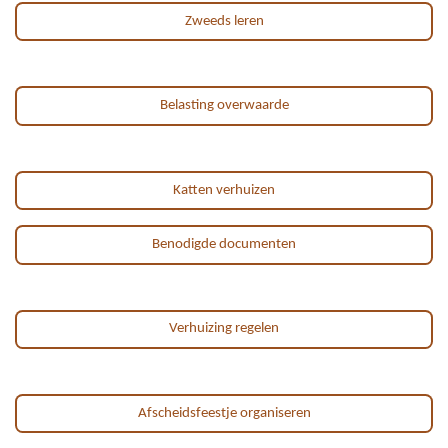
Zweeds leren
Belasting overwaarde
Katten verhuizen
Benodigde documenten
Verhuizing regelen
Afscheidsfeestje organiseren