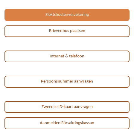
Ziektekostenverzekering
Brievenbus plaatsen
Internet & telefoon
Persoonsnummer aanvragen
Zweedse ID-kaart aanvragen
Aanmelden Försakringskassan