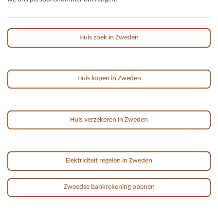
Huis zoek in Zweden
Huis kopen in Zweden
Huis verzekeren in Zweden
Elektriciteit regelen in Zweden
Zweedse bankrekening openen