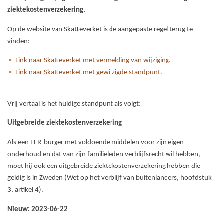
ziektekostenverzekering.
Op de website van Skatteverket is de aangepaste regel terug te
vinden:
Link naar Skatteverket met vermelding van wijziging.
Link naar Skatteverket met gewijzigde standpunt.
Vrij vertaal is het huidige standpunt als volgt:
Uitgebreide ziektekostenverzekering
Als een EER-burger met voldoende middelen voor zijn eigen
onderhoud en dat van zijn familieleden verblijfsrecht wil hebben,
moet hij ook een uitgebreide ziektekostenverzekering hebben die
geldig is in Zweden (Wet op het verblijf van buitenlanders, hoofdstuk
3, artikel 4).
Nieuw: 2023-06-22