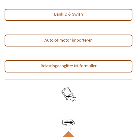
BankID & Swish
Auto of motor importeren
Belastingaangifte: M-formulier