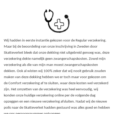
Wij hadden in eerste instantie gekozen voor de Regular verzekering.
Maar bij de beoordeling van onze inschrijving in Zweden door
Skatteverket bleek dat onze dekking niet uitgebreid genoeg was, deze
verzekering dekte namelijk geen zwangerschapskosten. Zowel mijn
verzekering als die van mijn man moest zwangerschapskosten
dekken. Ook al wisten wij 100% zeker dat wij nooit gebruik zouden
maken van deze dekking hebben we er toch maar voor gekozen om
de Comfort verzekering af te sluiten, waar deze kosten wel verzekerd
zijn. Het omzetten van de verzekering was heel eenvoudig, wij
konden onze huidige verzekering online per de volgende dag
opzeggen en een nieuwe verzekering afsluiten. Nadat wij de nieuwe
polis naar de Skatteverket hadden gestuurd was alles goed en hebben
we ons persoonsnummer ontvangen.