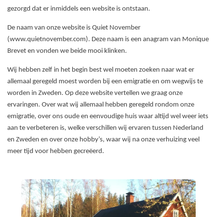
gezorgd dat er inmiddels een website is ontstaan.
De naam van onze website is Quiet November
(www.quietnovember.com). Deze naam is een anagram van Monique
Brevet en vonden we beide mooi klinken.
Wij hebben zelf in het begin best wel moeten zoeken naar wat er
allemaal geregeld moest worden bij een emigratie en om wegwijs te
worden in Zweden. Op deze website vertellen we graag onze
ervaringen. Over wat wij allemaal hebben geregeld rondom onze
emigratie, over ons oude en eenvoudige huis waar altijd wel weer iets
aan te verbeteren is, welke verschillen wij ervaren tussen Nederland
en Zweden en over onze hobby’s, waar wij na onze verhuizing veel
meer tijd voor hebben gecreëerd.