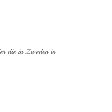
er die in Zweden is