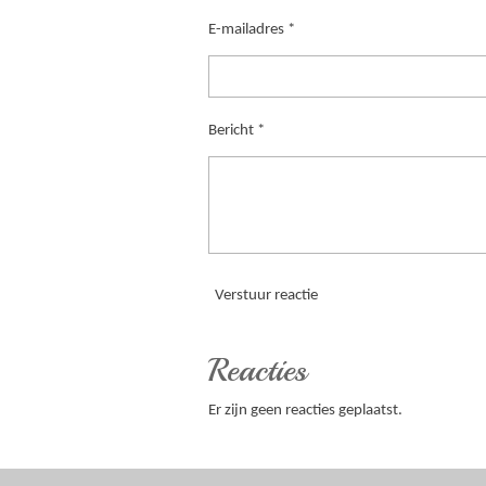
E-mailadres *
Bericht *
Verstuur reactie
Reacties
Er zijn geen reacties geplaatst.