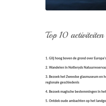
Top 10 activiteite
1.
Glij hoog boven de grond over Europa's
2. Wandelen in Notteryds Natuurreserva
3. Bezoek het Zweedse glasmuseum en 
regionale geschiedenis
4. Bezoek magische bestemmingen in het
5. Ontdek oude ambachten op het landg