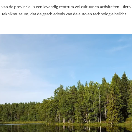
van de provincie, is een levendig centrum vol cultuur en activiteiten. Hier
 Teknikmuseum, dat de geschiedenis van de auto en technologie belicht.