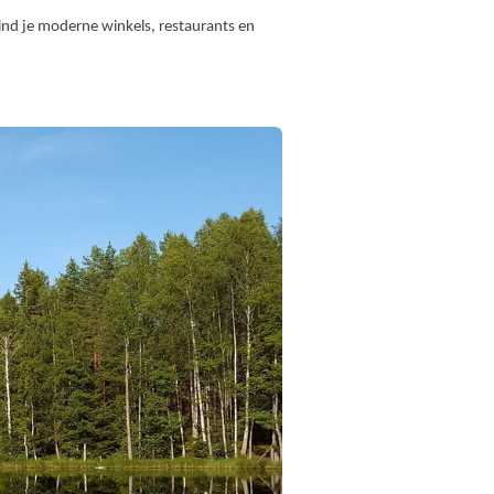
 vind je moderne winkels, restaurants en