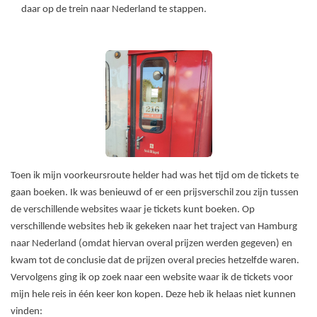
daar op de trein naar Nederland te stappen.
Toen ik mijn voorkeursroute helder had was het tijd om de tickets te
gaan boeken. Ik was benieuwd of er een prijsverschil zou zijn tussen
de verschillende websites waar je tickets kunt boeken. Op
verschillende websites heb ik gekeken naar het traject van Hamburg
naar Nederland (omdat hiervan overal prijzen werden gegeven) en
kwam tot de conclusie dat de prijzen overal precies hetzelfde waren.
Vervolgens ging ik op zoek naar een website waar ik de tickets voor
mijn hele reis in één keer kon kopen. Deze heb ik helaas niet kunnen
vinden: