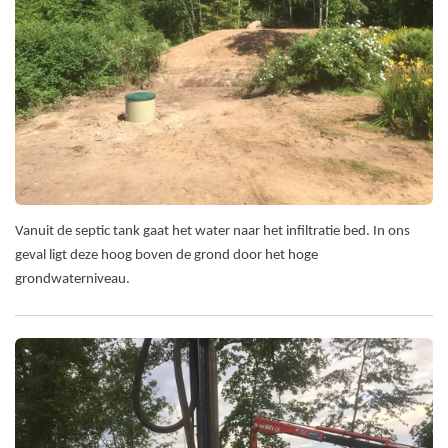
Vanuit de septic tank gaat het water naar het infiltratie bed. In ons
geval ligt deze hoog boven de grond door het hoge
grondwaterniveau.