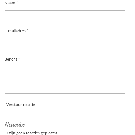
Naam *
E-mailadres *
Bericht *
Verstuur reactie
Reacties
Er zijn geen reacties geplaatst.